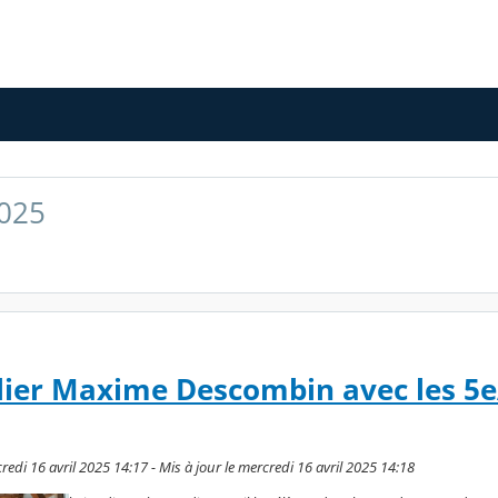
2025
telier Maxime Descombin avec les 5e
redi 16 avril 2025 14:17 - Mis à jour le mercredi 16 avril 2025 14:18