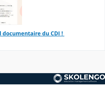
il documentaire du CDI !