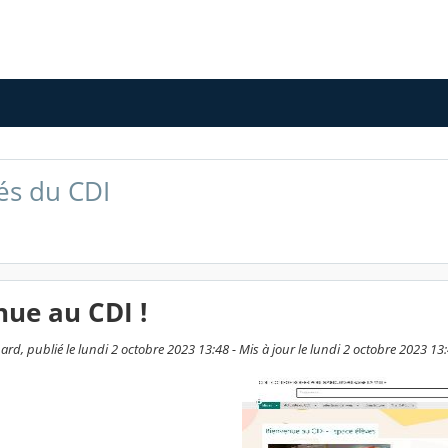
tés du CDI
ue au CDI !
rd, publié le lundi 2 octobre 2023 13:48 - Mis à jour le lundi 2 octobre 2023 13