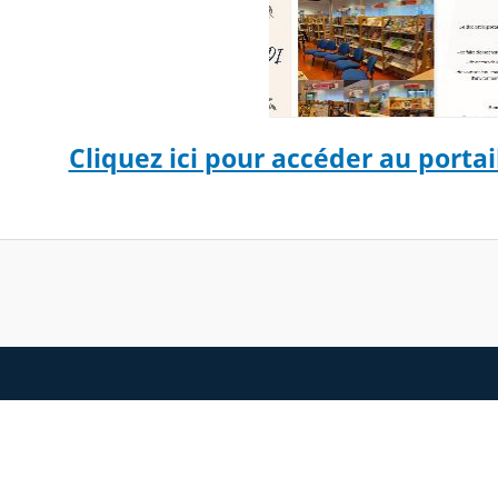
Cliquez ici pour accéder au porta