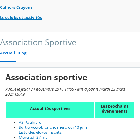
Cahiers Crayons
Les clubs et activités
Association Sportive
Accueil
Blog
Association sportive
Publié le jeudi 24 novembre 2016 14:06 - Mis à jour le mardi 23 mars
2021 09:49
Les prochains
Actualités sportives
événements
AS Poulnard
Sortie Accrobranche mercredi 10 juin
Liste des élèves inscrits
Mercredi 27 mai